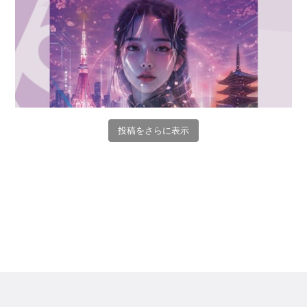
投稿をさらに表示