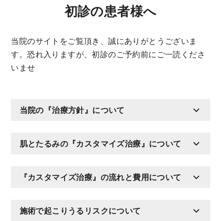
初診の患者様へ
当院のサイトをご覧頂き、誠にありがとうございま
す。恐れ入りますが、初診のご予約前にご一読くださ
いませ
当院の『治療方針』について
肌とたるみの『カスタマイズ治療』について
『カスタマイズ治療』の流れと費用について
施術で起こりうるリスクについて