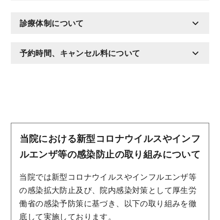
診療体制について
予約時間、キャンセル料について
当院における新型コロナウイルスやインフ
ルエンザ等の感染防止の取り組みについて
当院では新型コロナウイルスやインフルエンザ等
の感染拡大防止及び、院内感染対策として厚生労
働省の感染予防策に基づき、以下の取り組みを徹
底して実施しております。